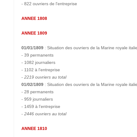
- 822 ouvriers de l'entreprise
ANNEE 1808
ANNEE 1809
01/01/1809
: Situation des ouvriers de la Marine royale itali
- 39 permanents
- 1082 journaliers
- 1102 à l'entreprise
-
2219 ouvriers au total
01/02/1809
: Situation des ouvriers de la Marine royale itali
- 28 permanents
- 959 journaliers
- 1459 à l'entreprise
-
2446 ouvriers au total
ANNEE 1810