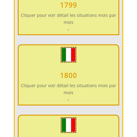
1799
Cliquer pour voir détail les situations mois par
mois
–
1800
Cliquer pour voir détail les situations mois par
mois
–