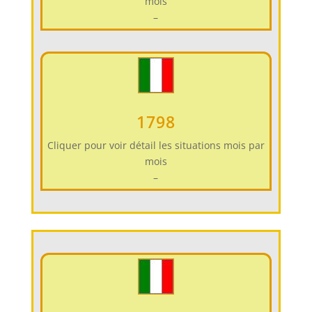
mois
–
1798
Cliquer pour voir détail les situations mois par
mois
–