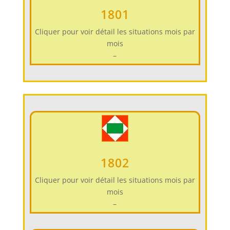
1801
Cliquer pour voir détail les situations mois par
mois
–
1802
Cliquer pour voir détail les situations mois par
mois
–