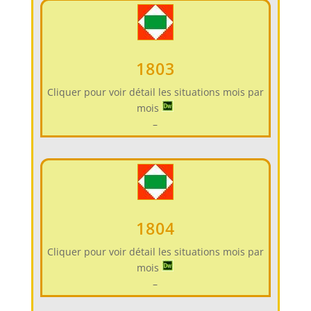
1803
Cliquer pour voir détail les situations mois par
mois
–
1804
Cliquer pour voir détail les situations mois par
mois
–