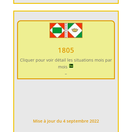
1805
Cliquer pour voir détail les situations mois par
mois
–
Mise à jour du 4 septembre 2022