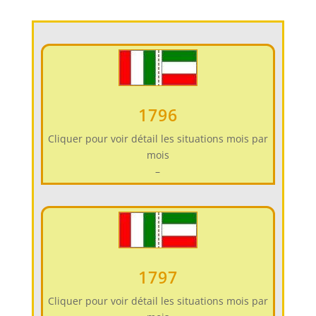
1796
Cliquer pour voir détail les situations mois par
mois
–
1797
Cliquer pour voir détail les situations mois par