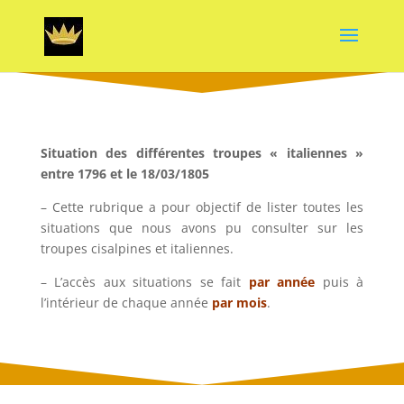
Situation des différentes troupes « italiennes »
entre 1796 et le 18/03/1805
– Cette rubrique a pour objectif de lister toutes les
situations que nous avons pu consulter sur les
troupes cisalpines et italiennes.
– L’accès aux situations se fait
par année
puis à
l’intérieur de chaque année
par mois
.