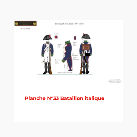
Planche N°33 Bataillon italique