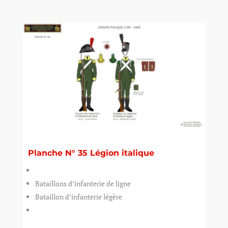
Planche N° 35 Légion italique
Bataillons d’infanterie de ligne
Bataillon d’infanterie légère