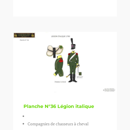
Planche N°36 Légion italique
Compagnies de chasseurs à cheval