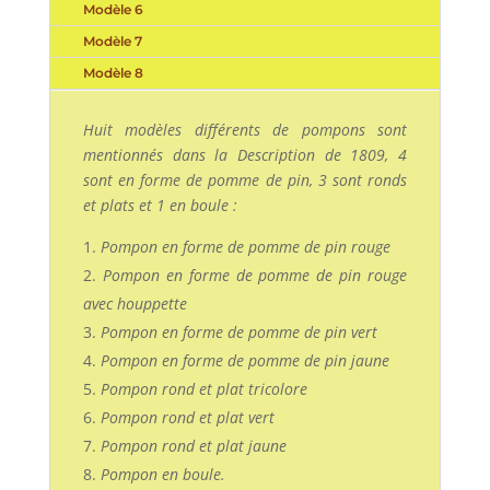
Modèle 6
Modèle 7
Modèle 8
Huit modèles différents de pompons sont
mentionnés dans la Description de 1809, 4
sont en forme de pomme de pin, 3 sont ronds
et plats et 1 en boule :
Pompon en forme de pomme de pin rouge
Pompon en forme de pomme de pin rouge
avec houppette
Pompon en forme de pomme de pin vert
Pompon en forme de pomme de pin jaune
Pompon rond et plat tricolore
Pompon rond et plat vert
Pompon rond et plat jaune
Pompon en boule.