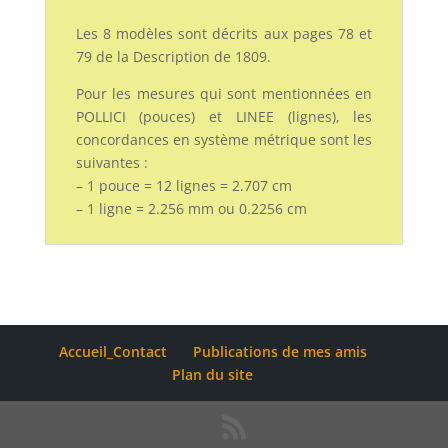
Les 8 modèles sont décrits aux pages 78 et
79 de la Description de 1809.
Pour les mesures qui sont mentionnées en
POLLICI (pouces) et LINEE (lignes), les
concordances en système métrique sont les
suivantes :
– 1 pouce = 12 lignes = 2.707 cm
– 1 ligne = 2.256 mm ou 0.2256 cm
Accueil_Contact
Publications de mes amis
Plan du site