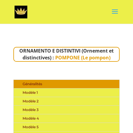
ORNAMENTO E DISTINTIVI (Ornement et
distinctives) :
POMPONE (Le pompon)
Généralités
Modèle 1
Modèle 2
Modèle 3
Modèle 4
Modèle 5