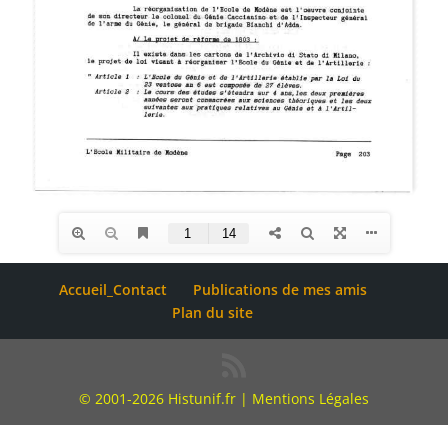
Accueil_Contact
Publications de mes amis
Plan du site
© 2001-2026 Histunif.fr |
Mentions Légales