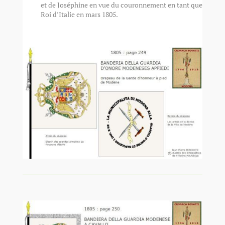
et de Joséphine en vue du couronnement en tant que
Roi d’Italie en mars 1805.