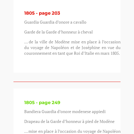
1805 - page 203
Guardia Guardia d’onore a cavallo
Garde de la Garde d’honneur à cheval
… de la ville de Modène mise en place à l’occasion
du voyage de Napoléon et de Joséphine en vue du
couronnement en tant que Roi d’Italie en mars 1805.
1805 - page 249
Bandiera Guardia d’onore modenese appiedi
Drapeau de la Garde d’honneur à pied de Modène
… mise en place à l’occasion du voyage de Napoléon