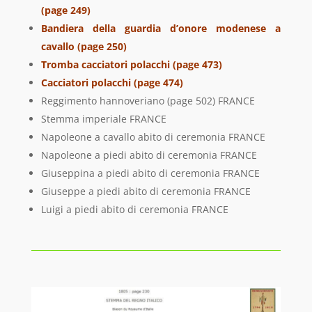
(page 249)
Bandiera della guardia d’onore modenese a
cavallo (page 250)
Tromba cacciatori polacchi (page 473)
Cacciatori polacchi (page 474)
Reggimento hannoveriano (page 502) FRANCE
Stemma imperiale FRANCE
Napoleone a cavallo abito di ceremonia FRANCE
Napoleone a piedi abito di ceremonia FRANCE
Giuseppina a piedi abito di ceremonia FRANCE
Giuseppe a piedi abito di ceremonia FRANCE
Luigi a piedi abito di ceremonia FRANCE