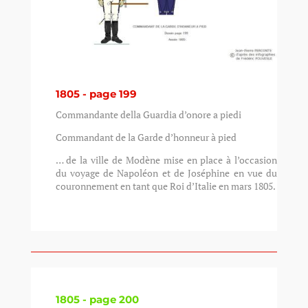
1805 - page 199
Commandante della Guardia d’onore a piedi
Commandant de la Garde d’honneur à pied
… de la ville de Modène mise en place à l’occasion
du voyage de Napoléon et de Joséphine en vue du
couronnement en tant que Roi d’Italie en mars 1805.
1805 - page 200