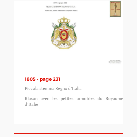
1805 - page 231
Piccola stemma Regno d’Italia
Blason avec les petites armoiries du Royaume
d’Italie