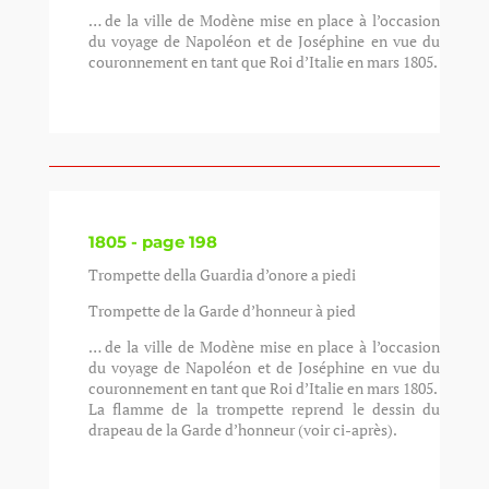
… de la ville de Modène mise en place à l’occasion
du voyage de Napoléon et de Joséphine en vue du
couronnement en tant que Roi d’Italie en mars 1805.
1805 - page 198
Trompette della Guardia d’onore a piedi
Trompette de la Garde d’honneur à pied
… de la ville de Modène mise en place à l’occasion
du voyage de Napoléon et de Joséphine en vue du
couronnement en tant que Roi d’Italie en mars 1805.
La flamme de la trompette reprend le dessin du
drapeau de la Garde d’honneur (voir ci-après).