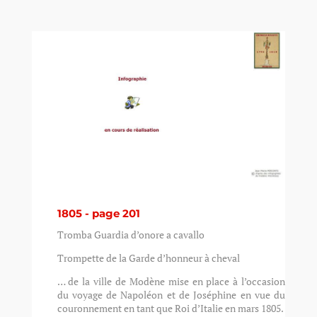
1805 - page 201
Tromba Guardia d’onore a cavallo
Trompette de la Garde d’honneur à cheval
… de la ville de Modène mise en place à l’occasion
du voyage de Napoléon et de Joséphine en vue du
couronnement en tant que Roi d’Italie en mars 1805.