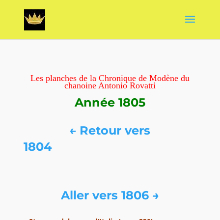
Les planches de la Chronique de Modène du
chanoine Antonio Rovatti
Année 1805
← Retour vers
1804
Aller vers 1806 →