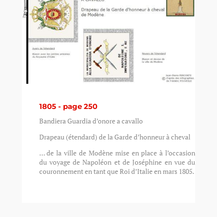
1805 - page 250
Bandiera Guardia d’onore a cavallo
Drapeau (étendard) de la Garde d’honneur à cheval
… de la ville de Modène mise en place à l’occasion
du voyage de Napoléon et de Joséphine en vue du
couronnement en tant que Roi d’Italie en mars 1805.