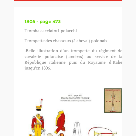
1805 - page 473
Tromba cacciatori polacchi
Trompette des chasseurs (à cheval) polonais
.Belle illustration d’un trompette du régiment de
cavalerie polonaise (lanciers) au service de la
République italienne puis du Royaume d’Italie
jusqu’en 1806.