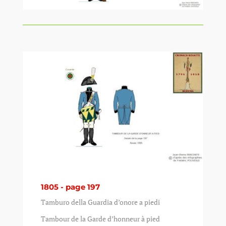
1805 - page 197
Tamburo della Guardia d’onore a piedi
Tambour de la Garde d’honneur à pied