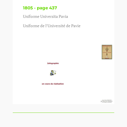
1805 - page 437
Uniforme Universita Pavia
Uniforme de l’Université de Pavie