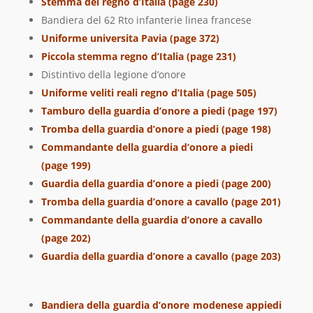
Stemma del regno d’Italia (page 230)
Bandiera del 62 Rto infanterie linea francese
Uniforme universita Pavia (page 372)
Piccola stemma regno d’Italia (page 231)
Distintivo della legione d’onore
Uniforme veliti reali regno d’Italia (page 505)
Tamburo della guardia d’onore a piedi (page 197)
Tromba della guardia d’onore a piedi (page 198)
Commandante della guardia d’onore a piedi
(page 199)
Guardia della guardia d’onore a piedi (page 200)
Tromba della guardia d’onore a cavallo (page 201)
Commandante della guardia d’onore a cavallo
(page 202)
Guardia della guardia d’onore a cavallo (page 203)
Bandiera della guardia d’onore modenese appiedi