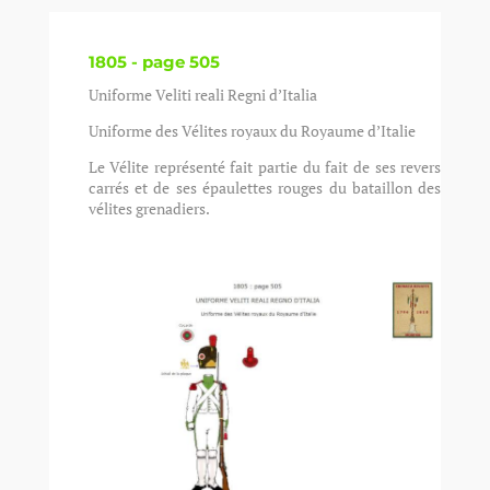
1805 - page 505
Uniforme Veliti reali Regni d’Italia
Uniforme des Vélites royaux du Royaume d’Italie
Le Vélite représenté fait partie du fait de ses revers
carrés et de ses épaulettes rouges du bataillon des
vélites grenadiers.