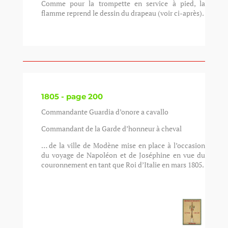
Comme pour la trompette en service à pied, la
flamme reprend le dessin du drapeau (voir ci-après).
1805 - page 200
Commandante Guardia d’onore a cavallo
Commandant de la Garde d’honneur à cheval
… de la ville de Modène mise en place à l’occasion
du voyage de Napoléon et de Joséphine en vue du
couronnement en tant que Roi d’Italie en mars 1805.