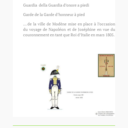
Guardia della Guardia d’onore a piedi
Garde de la Garde d’honneur à pied
… de la ville de Modène mise en place à l’occasion
du voyage de Napoléon et de Joséphine en vue du
couronnement en tant que Roi d’Italie en mars 1805.