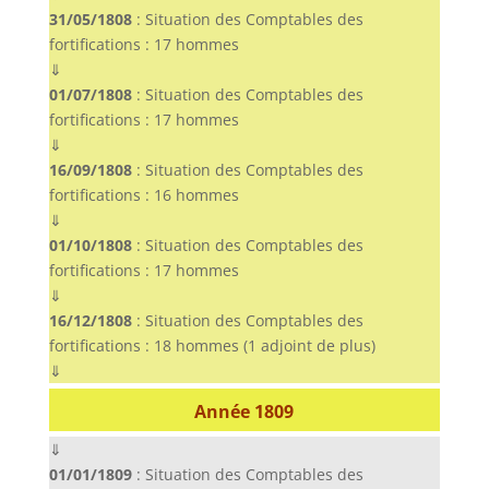
31/05/1808
: Situation des Comptables des
fortifications : 17 hommes
⇓
01/07/1808
: Situation des Comptables des
fortifications : 17 hommes
⇓
16/09/1808
: Situation des Comptables des
fortifications : 16 hommes
⇓
01/10/1808
: Situation des Comptables des
fortifications : 17 hommes
⇓
16/12/1808
: Situation des Comptables des
fortifications : 18 hommes (1 adjoint de plus)
⇓
Année 1809
⇓
01/01/1809
: Situation des Comptables des