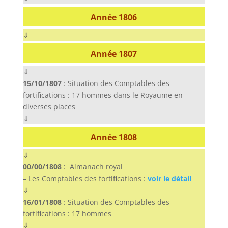
Année 1806
⇓
Année 1807
⇓
15/10/1807
: Situation des Comptables des
fortifications : 17 hommes dans le Royaume en
diverses places
⇓
Année 1808
⇓
00/00/1808
: Almanach royal
– Les Comptables des fortifications :
voir le détail
⇓
16/01/1808
: Situation des Comptables des
fortifications : 17 hommes
⇓