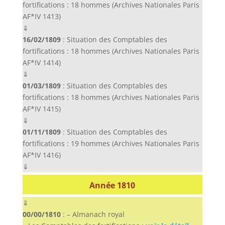
fortifications : 18 hommes (Archives Nationales Paris
AF*IV 1413)
⇓
16/02/1809
: Situation des Comptables des
fortifications : 18 hommes (Archives Nationales Paris
AF*IV 1414)
⇓
01/03/1809
: Situation des Comptables des
fortifications : 18 hommes (Archives Nationales Paris
AF*IV 1415)
⇓
01/11/1809
: Situation des Comptables des
fortifications : 19 hommes (Archives Nationales Paris
AF*IV 1416)
⇓
Année 1810
⇓
00/00/1810
: – Almanach royal