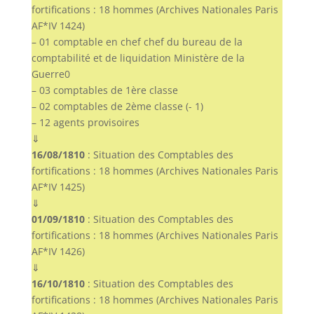
fortifications : 18 hommes (Archives Nationales Paris
AF*IV 1424)
– 01 comptable en chef chef du bureau de la
comptabilité et de liquidation Ministère de la
Guerre0
– 03 comptables de 1ère classe
– 02 comptables de 2ème classe (- 1)
– 12 agents provisoires
⇓
16/08/1810
: Situation des Comptables des
fortifications : 18 hommes (Archives Nationales Paris
AF*IV 1425)
⇓
01/09/1810
: Situation des Comptables des
fortifications : 18 hommes (Archives Nationales Paris
AF*IV 1426)
⇓
16/10/1810
: Situation des Comptables des
fortifications : 18 hommes (Archives Nationales Paris