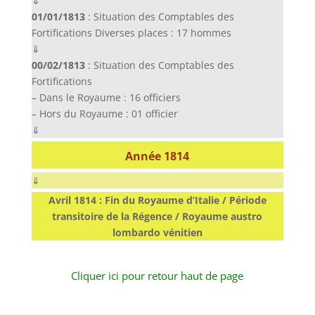
⇓
01/01/1813
: Situation des Comptables des
Fortifications Diverses places : 17 hommes
⇓
00/02/1813
: Situation des Comptables des
Fortifications
– Dans le Royaume : 16 officiers
– Hors du Royaume : 01 officier
⇓
Année 1814
⇓
Avril 1814 : Fin du Royaume d’Italie / Période
transitoire de la Régence / Royaume austro
lombardo vénitien
Cliquer ici pour retour haut de page