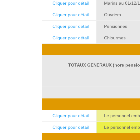
Cliquer pour détail
Marins au 01/12/
Cliquer pour détail
Ouvriers
Cliquer pour détail
Pensionnés
Cliquer pour détail
Chiourmes
TOTAUX GENERAUX (hors pension
Cliquer pour détail
Le personnel emb
Cliquer pour détail
Le personnel emb