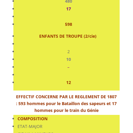
480
17
598
ENFANTS DE TROUPE (2/cie)
2
10
–
12
EFFECTIF CONCERNE PAR LE REGLEMENT DE 1807
: 593 hommes pour le Bataillon des sapeurs et 17
hommes pour le train du Génie
COMPOSITION
ETAT-MAJOR