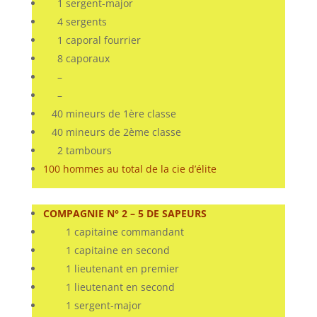
1 sergent-major
4 sergents
1 caporal fourrier
8 caporaux
–
–
40 mineurs de 1ère classe
40 mineurs de 2ème classe
2 tambours
100 hommes au total de la cie d’élite
COMPAGNIE N° 2 – 5 DE SAPEURS
1 capitaine commandant
1 capitaine en second
1 lieutenant en premier
1 lieutenant en second
1 sergent-major