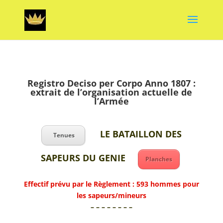
Registro Deciso per Corpo Anno 1807 :
extrait de l’organisation actuelle de
l’Armée
LE BATAILLON DES
Tenues
SAPEURS DU GENIE
Planches
Effectif prévu par le Règlement : 593 hommes pour
les sapeurs/mineurs
– – – – – – – –