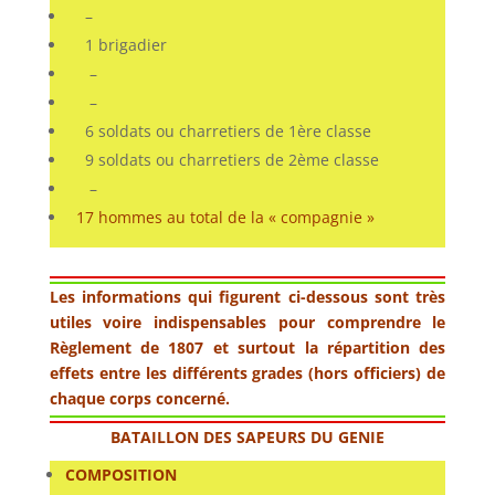
–
1 brigadier
–
–
6 soldats ou charretiers de 1ère classe
9 soldats ou charretiers de 2ème classe
–
17 hommes au total de la « compagnie »
Les informations qui figurent ci-dessous sont très
utiles voire indispensables pour comprendre le
Règlement de 1807 et surtout la répartition des
effets entre les différents grades (hors officiers) de
chaque corps concerné.
BATAILLON DES SAPEURS DU GENIE
COMPOSITION