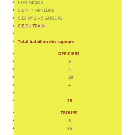
ETAT-MAJOR
CIE N° 1 MINEURS
CIES N° 2 – 5 SAPEURS
CIE DU TRAIN
Total bataillon des sapeurs
OFFICIERS
5
4
20
–
29
TROUPE
5
96