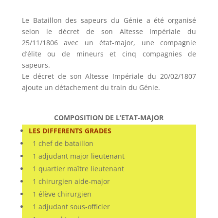
Le Bataillon des sapeurs du Génie a été organisé
selon le décret de son Altesse Impériale du
25/11/1806 avec un état-major, une compagnie
d’élite ou de mineurs et cinq compagnies de
sapeurs.
Le décret de son Altesse Impériale du 20/02/1807
ajoute un détachement du train du Génie.
COMPOSITION DE L’ETAT-MAJOR
LES DIFFERENTS GRADES
1 chef de bataillon
1 adjudant major lieutenant
1 quartier maître lieutenant
1 chirurgien aide-major
1 élève chirurgien
1 adjudant sous-officier