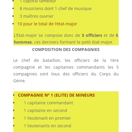
1 caporal tambour
8 musiciens dont 1 chef de musique
3 maîtres ouvrier
10 pour le total de l’état-major
L’Etat-major se compose donc de
5 officiers
et de
5
hommes
, ces derniers formant le petit état-major.
COMPOSITION DES COMPAGNIES
Le chef de bataillon, les officiers de la 1ère
compagnie et les capitaines commandants les 5
compagnies sont tous des officiers du Corps du
Génie.
.
COMPAGNIE N° 1 (ELITE) DE MINEURS
1 capitaine commandant
1 capitaine en second
1 lieutenant en premier
1 lieutenants en second