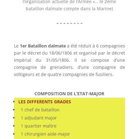
l’organisation actuelle de l’Armée »… le 2ème
bataillon dalmate compte dans la Marine)
– – – – – – – –
Le
1er Bataillon dalmate
a été réduit à 6 compagnies
par le décret du 18/06/1806 et organisé par le décret
impérial du 31/05/1806. Il se compose d’une
compagnie de grenadiers, d’une compagnie de
voltigeurs et de quatre compagnies de fusiliers.
COMPOSITION DE L’ETAT-MAJOR
LES DIFFERENTS GRADES
1 chef de bataillon
1 adjudant major
1 quartier maître
1 chirurgien aide-major