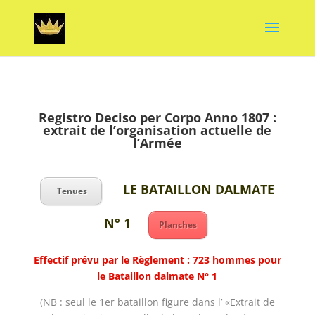
Registro Deciso per Corpo Anno 1807 :
extrait de l’organisation actuelle de
l’Armée
LE BATAILLON DALMATE
Tenues
N° 1
Planches
Effectif prévu par le Règlement : 723 hommes pour
le Bataillon dalmate N° 1
(NB : seul le 1er bataillon figure dans l’ «Extrait de