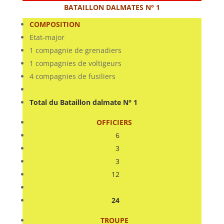
BATAILLON DALMATES N° 1
COMPOSITION
Etat-major
1 compagnie de grenadiers
1 compagnies de voltigeurs
4 compagnies de fusiliers
Total du Bataillon dalmate N° 1
OFFICIERS
6
3
3
12
24
TROUPE