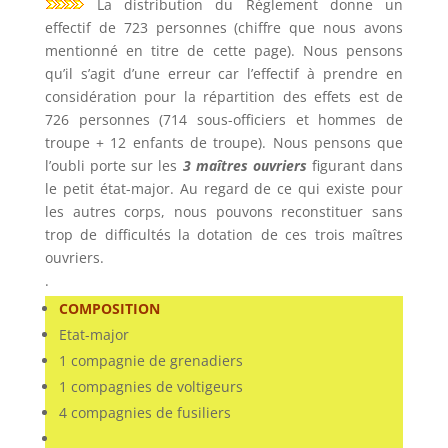
La distribution du Règlement donne un
effectif de 723 personnes (chiffre que nous avons
mentionné en titre de cette page). Nous pensons
qu’il s’agit d’une erreur car l’effectif à prendre en
considération pour la répartition des effets est de
726 personnes (714 sous-officiers et hommes de
troupe + 12 enfants de troupe). Nous pensons que
l’oubli porte sur les
3 maîtres ouvriers
figurant dans
le petit état-major. Au regard de ce qui existe pour
les autres corps, nous pouvons reconstituer sans
trop de difficultés la dotation de ces trois maîtres
ouvriers.
.
COMPOSITION
Etat-major
1 compagnie de grenadiers
1 compagnies de voltigeurs
4 compagnies de fusiliers