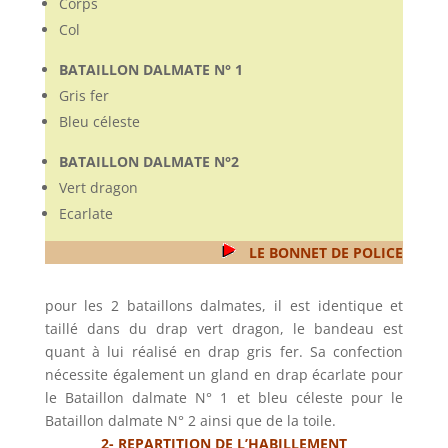
Corps
Col
BATAILLON DALMATE N° 1
Gris fer
Bleu céleste
BATAILLON DALMATE N°2
Vert dragon
Ecarlate
LE BONNET DE POLICE
pour les 2 bataillons dalmates, il est identique et
taillé dans du drap vert dragon, le bandeau est
quant à lui réalisé en drap gris fer. Sa confection
nécessite également un gland en drap écarlate pour
le Bataillon dalmate N° 1 et bleu céleste pour le
Bataillon dalmate N° 2 ainsi que de la toile.
2- REPARTITION DE L’HABILLEMENT