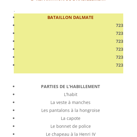
.
BATAILLON DALMATE
723
723
723
723
723
723
PARTIES DE L’HABILLEMENT
L’habit
La veste à manches
Les pantalons à la hongroise
La capote
Le bonnet de police
Le chapeau à la Henri IV