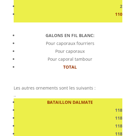
2
110
GALONS EN FIL BLANC:
Pour caporaux fourriers
Pour caporaux
Pour caporal tambour
TOTAL
Les autres ornements sont les suivants :
..
BATAILLON DALMATE
118
118
118
118