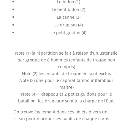
Le bidon (1)
Le petit bidon (2)
La canne (3)
Le drapeau (4)
Le petit guidon (4)
Note (1) la répartition se fait à raison d’un ustensile
par groupe de 8 hommes (enfants de troupe non
compris)
Note (2) les enfants de troupe en sont exclus
Note (3) une pour le caporal-tambour (tambour
maître)
Note (4) 1 drapeau et 2 petits guidons pour le
bataillon, les drapeaux sont à la charge de l’Etat.
On trouve également dans ces objets divers un
sceau pour marquer les habits de chaque corps .