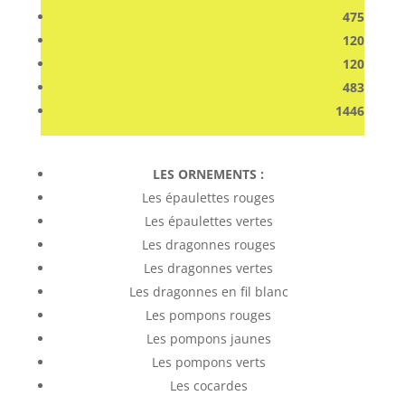
475
120
120
483
1446
LES ORNEMENTS :
Les épaulettes rouges
Les épaulettes vertes
Les dragonnes rouges
Les dragonnes vertes
Les dragonnes en fil blanc
Les pompons rouges
Les pompons jaunes
Les pompons verts
Les cocardes