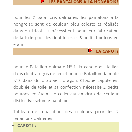
LES PANTALONS A LA HONGROISE
pour les 2 bataillons dalmates, les pantalons à la
hongroise sont de couleur bleu céleste et réalisés
dans du tricot. Ils nécessitent pour leur fabrication
de la toile pour les doublures et 8 petits boutons en
étain.
LA CAPOTE
pour le Bataillon dalmate N° 1, la capote est taillée
dans du drap gris de fer et pour le Bataillon dalmate
N°2 dans du drap vert dragon. Chaque capote est
doublée de toile et sa confection nécessite 2 petits
boutons en étain. Le collet est en drap de couleur
distinctive selon le bataillon.
Tableau de répartition des couleurs pour les 2
bataillons dalmates :
CAPOTE :