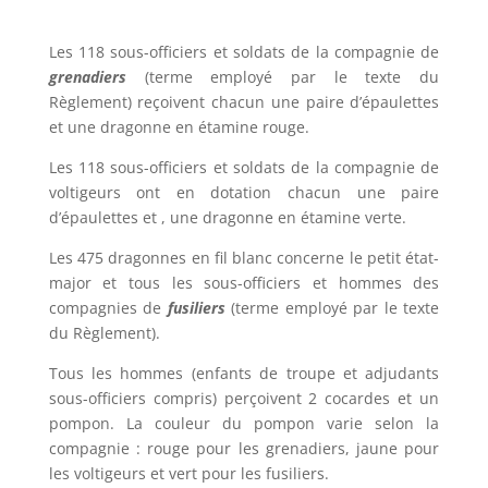
Les 118 sous-officiers et soldats de la compagnie de
grenadiers
(terme employé par le texte du
Règlement) reçoivent chacun une paire d’épaulettes
et une dragonne en étamine rouge.
Les 118 sous-officiers et soldats de la compagnie de
voltigeurs ont en dotation chacun une paire
d’épaulettes et , une dragonne en étamine verte.
Les 475 dragonnes en fil blanc concerne le petit état-
major et tous les sous-officiers et hommes des
compagnies de
fusiliers
(terme employé par le texte
du Règlement).
Tous les hommes (enfants de troupe et adjudants
sous-officiers compris) perçoivent 2 cocardes et un
pompon. La couleur du pompon varie selon la
compagnie : rouge pour les grenadiers, jaune pour
les voltigeurs et vert pour les fusiliers.