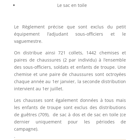
Le sac en toile
Le Règlement précise que sont exclus du petit
équipement l’adjudant sous-officiers et le
vaguemestre.
On distribue ainsi 721 collets, 1442 chemises et
paires de chaussures (2 par individu) à l’ensemble
des sous-officiers, soldats et enfants de troupe. Une
chemise et une paire de chaussures sont octroyées
chaque année au 1er janvier, la seconde distribution
intervient au 1er juillet.
Les chausses sont également données à tous mais
les enfants de troupe sont exclus des distributions
de guêtres (709), de sac à dos et de sac en toile (ce
dernier uniquement pour les périodes de
campagne).
.