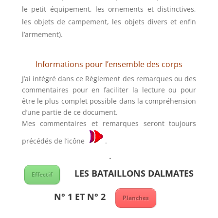
le petit équipement, les ornements et distinctives,
les objets de campement, les objets divers et enfin
l’armement).
Informations pour l’ensemble des corps
J’ai intégré dans ce Règlement des remarques ou des
commentaires pour en faciliter la lecture ou pour
être le plus complet possible dans la compréhension
d’une partie de ce document.
Mes commentaires et remarques seront toujours
précédés de l’icône
.
.
LES BATAILLONS DALMATES
Effectif
N° 1 ET N° 2
Planches