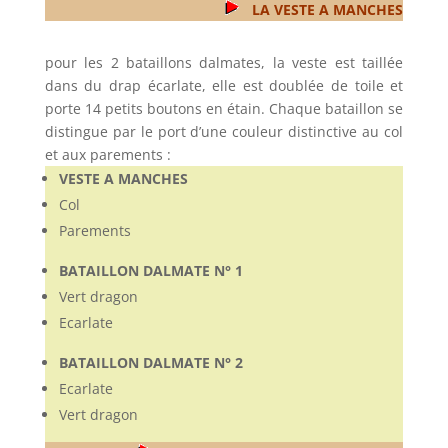
LA VESTE A MANCHES
pour les 2 bataillons dalmates, la veste est taillée
dans du drap écarlate, elle est doublée de toile et
porte 14 petits boutons en étain. Chaque bataillon se
distingue par le port d’une couleur distinctive au col
et aux parements :
VESTE A MANCHES
Col
Parements
BATAILLON DALMATE N° 1
Vert dragon
Ecarlate
BATAILLON DALMATE N° 2
Ecarlate
Vert dragon