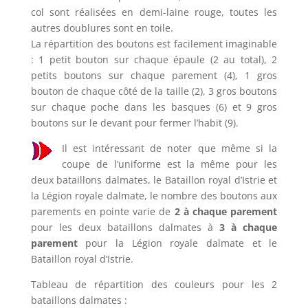
col sont réalisées en demi-laine rouge, toutes les
autres doublures sont en toile.
La répartition des boutons est facilement imaginable
: 1 petit bouton sur chaque épaule (2 au total), 2
petits boutons sur chaque parement (4), 1 gros
bouton de chaque côté de la taille (2), 3 gros boutons
sur chaque poche dans les basques (6) et 9 gros
boutons sur le devant pour fermer l’habit (9).
Il est intéressant de noter que même si la
coupe de l’uniforme est la même pour les
deux bataillons dalmates, le Bataillon royal d’Istrie et
la Légion royale dalmate, le nombre des boutons aux
parements en pointe varie de
2 à chaque parement
pour les deux bataillons dalmates à
3 à chaque
parement
pour la Légion royale dalmate et le
Bataillon royal d’Istrie.
Tableau de répartition des couleurs pour les 2
bataillons dalmates :