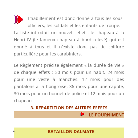
L’habillement est donc donné à tous les sous-
officiers, les soldats et les enfants de troupe.
La liste introduit un nouvel effet : le chapeau à la
Henri IV (le fameux chapeau à bord relevé) qui est
donné à tous et il n’existe donc pas de coiffure
particulière pour les carabiniers.
Le Règlement précise également « la durée de vie »
de chaque effets : 30 mois pour un habit, 24 mois
pour une veste à manches, 12 mois pour des
pantalons à la hongroise, 36 mois pour une capote,
30 mois pour un bonnet de police et 12 mois pour un
chapeau.
3- REPARTITION DES AUTRES EFFETS
LE FOURNIMENT
BATAILLON DALMATE