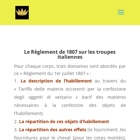
Le Règlement de 1807 sur les troupes
italiennes
Pour chaque corps, trois domaines sont abordés par
ce « Règlement du 1er juillet 1807 » :
La description de l’habillement
au travers du
« Tariffa delle materie occorenti per la confezione
degli oggetti di vestario » (tarif des matières
nécessaires à la confection des objets de
l’habillement).
La répartition de ces objets d’habillement
La répartition des autres effets
(le fourniment, les
fournitures pour le cheval [pour les corps montés],