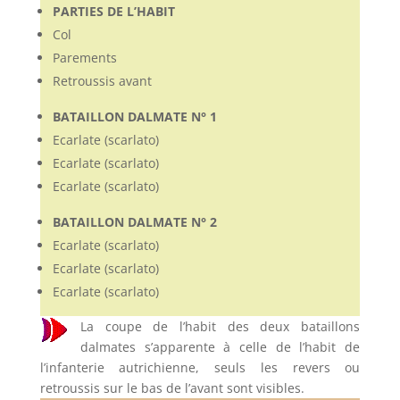
PARTIES DE L’HABIT
Col
Parements
Retroussis avant
BATAILLON DALMATE N° 1
Ecarlate (scarlato)
Ecarlate (scarlato)
Ecarlate (scarlato)
BATAILLON DALMATE N° 2
Ecarlate (scarlato)
Ecarlate (scarlato)
Ecarlate (scarlato)
La coupe de l’habit des deux bataillons
dalmates s’apparente à celle de l’habit de
l’infanterie autrichienne, seuls les revers ou
retroussis sur le bas de l’avant sont visibles.