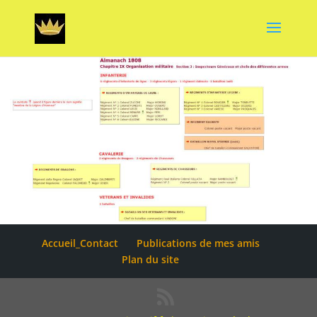
Accueil_Contact
Publications de mes amis
Plan du site