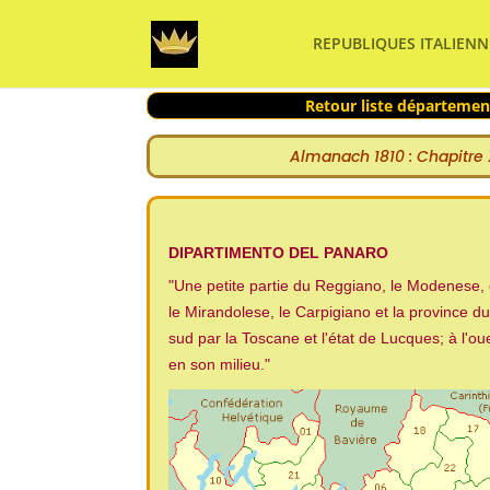
REPUBLIQUES ITALIENN
Retour liste départemen
Almanach
1810 : Chapitre
DIPARTIMENTO DEL PANARO
"Une petite partie du Reggiano, le Modenese, e
le Mirandolese, le Carpigiano et la province 
sud par la Toscane et l'état de Lucques; à l'ou
en son milieu."