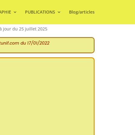
APHIE
PUBLICATIONS
Blog/articles
à jour du 25 juillet 2025
stunif.com du 17/01/2022