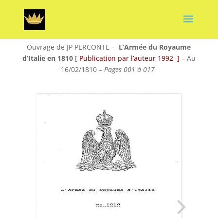
Ouvrage de JP PERCONTE –
L’Armée du Royaume
d’Italie en 1810
[
Publication par l’auteur 1992 ]
– Au
16/02/1810 –
Pages 001 à 017