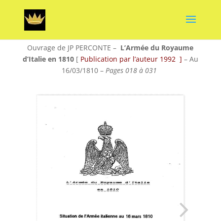
Ouvrage de JP PERCONTE –
L’Armée du Royaume
d’Italie en 1810
[
Publication par l’auteur 1992 ]
– Au
16/03/1810 –
Pages 018 à 031