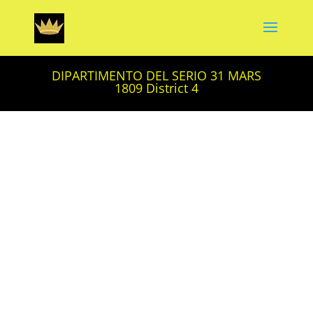
DIPARTIMENTO DEL SERIO 31 MARS
1809 District 4