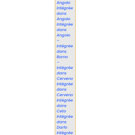
Angolo
intégrée
dans
Angolo
intégrée
dans
Angolo
–
intégrée
dans
Borno
–
intégrée
dans
Cerveno
intégrée
dans
Cerveno
intégrée
dans
Ceto
intégrée
dans
Darfo
intégrée