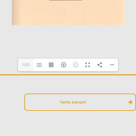
1/25
Texte suivant