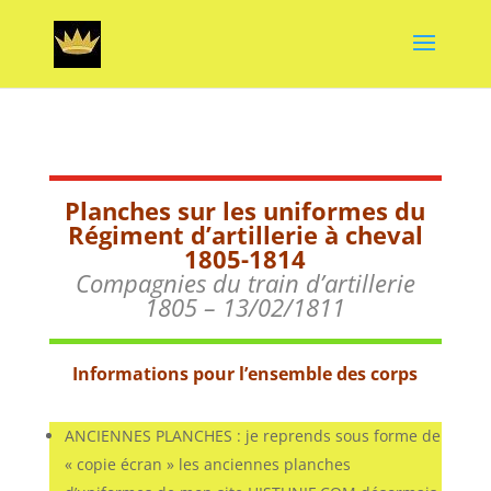
Planches sur les uniformes du
Régiment d’artillerie à cheval
1805-1814
Compagnies du train d’artillerie
1805 – 13/02/1811
Informations pour l’ensemble des corps
ANCIENNES PLANCHES : je reprends sous forme de
« copie écran » les anciennes planches