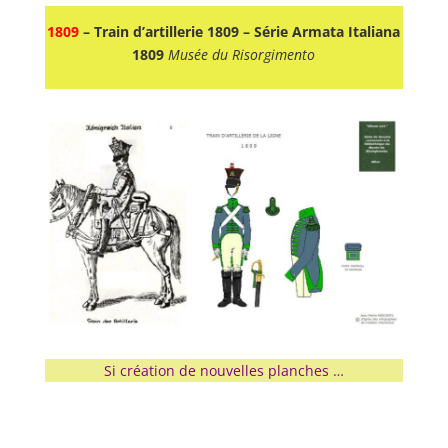
1809
– Train d’artillerie 1809 – Série Armata Italiana
1809
Musée du Risorgimento
Si création de nouvelles planches …