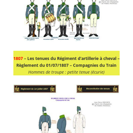
1807
– Les tenues du Régiment d’artillerie à cheval –
Règlement du 01/07/1807 – Compagnies du Train
Hommes de troupe : petite tenue (écurie)