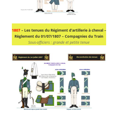
1807
– Les tenues du Régiment d’artillerie à cheval –
Règlement du 01/07/1807 – Compagnies du Train
Sous-officiers : grande et petite tenue​