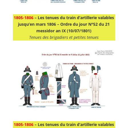
1805-1806
–
Les tenues du train d’artillerie valables
jusqu’en mars 1806 –
Ordre du jour N°52 du 21
messidor an IX (10/07/1801)
Tenues des brigadiers et petites tenues
1805-1806
–
Les tenues du train d’artillerie valables