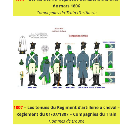
de mars 1806
Compagnies du Train d’artillerie
1807
– Les tenues du Régiment d’artillerie à cheval –
Règlement du 01/07/1807 – Compagnies du Train
Hommes de troupe