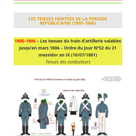
–
LES TENUES HERITEES DE LA PERIODE
REPUBLICAINE (1805-1806)
1805-1806
–
Les tenues du train d’artillerie valables
jusqu’en mars 1806 –
Ordre du jour N°52 du 21
messidor an IX (10/07/1801)
Tenues des conducteurs