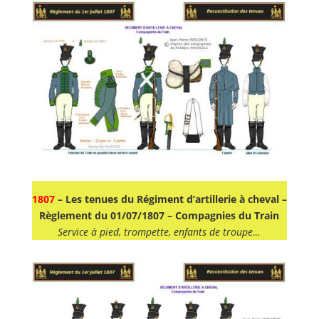
1807
– Les tenues du Régiment d’artillerie à cheval –
Règlement du 01/07/1807 – Compagnies du Train
Service à pied, trompette, enfants de troupe…