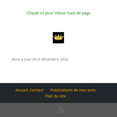
Cliquer ici pour retour haut de page
Mise à jour du 6 décembre 2022
Accueil_Contact
Publications de mes amis
Plan du site