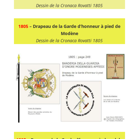
Dessin de la Cronaca Rovatti 1805
1805
– Drapeau de la Garde d’honneur à pied de
Modène
Dessin de la Cronaca Rovatti 1805