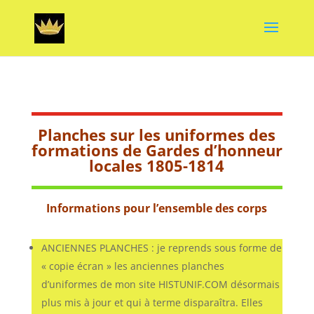
Planches sur les uniformes des
formations de Gardes d’honneur
locales 1805-1814
Informations pour l’ensemble des corps
ANCIENNES PLANCHES : je reprends sous forme de
« copie écran » les anciennes planches
d’uniformes de mon site HISTUNIF.COM désormais
plus mis à jour et qui à terme disparaîtra. Elles