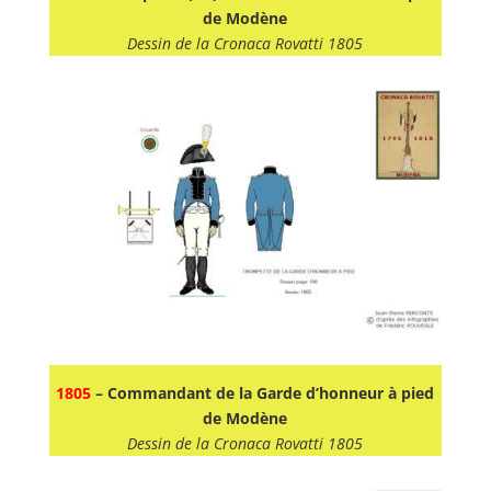
de Modène
Dessin de la Cronaca Rovatti 1805
1805
– Commandant de la Garde d’honneur à pied
de Modène
Dessin de la Cronaca Rovatti 1805