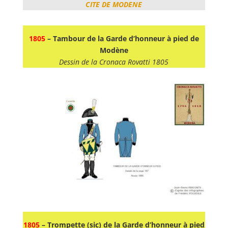
CITE DE MODENE
1805
– Tambour de la Garde d’honneur à pied de
Modène
Dessin de la Cronaca Rovatti 1805
1805
– Trompette (sic) de la Garde d’honneur à pied