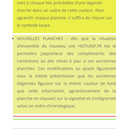
sont à chaque fois précédées d’une légende
inscrite dans un cadre de cette couleur. Pour
agrandir chaque planche, il suffira de cliquer sur
le symbole loupe.
NOUVELLES PLANCHES : dès que la situation
d’ensemble du nouveau site HISTUNIF.FR me le
permettra j’apporterai des compléments, des
corrections ou des mises à jour à ces anciennes
planches. Ces modifications ou ajouts figureront
sous la même présentation que les anciennes
(légendes figurant sur la même couleur de fond
que cette information, agrandissement de la
planche en cliquant sur la vignette) et s’intégreront
selon un ordre chronologique..