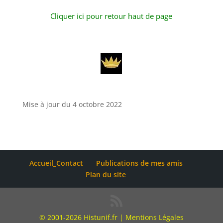
Cliquer ici pour retour haut de page
Mise à jour du 4 octobre 2022
Accueil_Contact
Publications de mes amis
Plan du site
© 2001-2026 Histunif.fr |
Mentions Légales