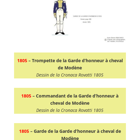
1805
– Trompette de la Garde d’honneur à cheval
de Modène
Dessin de la Cronaca Rovatti 1805
1805
– Commandant de la Garde d’honneur à
cheval de Modène
Dessin de la Cronaca Rovatti 1805
1805
– Garde de la Garde d’honneur à cheval de
Modène