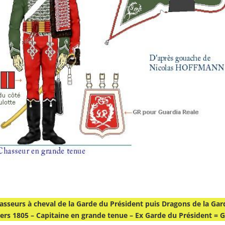
asseurs à cheval de la Garde du Président puis Dragons de la Gar
rs 1805 – Capitaine en grande tenue – Ex Garde du Président = G