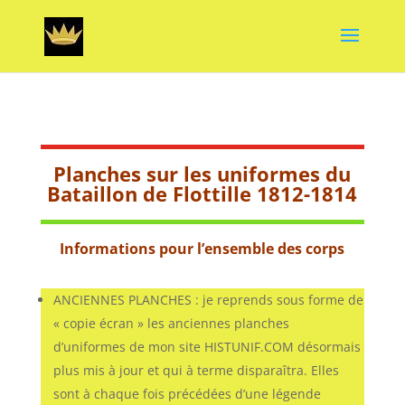
Planches sur les uniformes du
Bataillon de Flottille 1812-1814
Informations pour l’ensemble des corps
ANCIENNES PLANCHES : je reprends sous forme de
« copie écran » les anciennes planches
d’uniformes de mon site HISTUNIF.COM désormais
plus mis à jour et qui à terme disparaîtra. Elles
sont à chaque fois précédées d’une légende