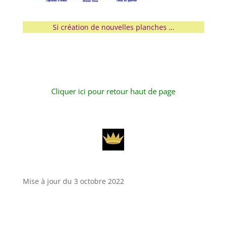
Si création de nouvelles planches …
Cliquer ici pour retour haut de page
Mise à jour du 3 octobre 2022