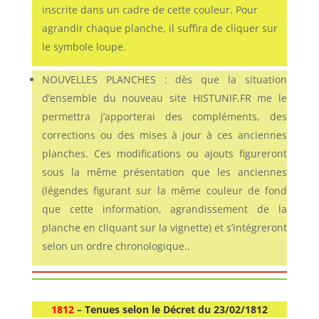
inscrite dans un cadre de cette couleur. Pour
agrandir chaque planche, il suffira de cliquer sur
le symbole loupe.
NOUVELLES PLANCHES : dès que la situation
d’ensemble du nouveau site HISTUNIF.FR me le
permettra j’apporterai des compléments, des
corrections ou des mises à jour à ces anciennes
planches. Ces modifications ou ajouts figureront
sous la même présentation que les anciennes
(légendes figurant sur la même couleur de fond
que cette information, agrandissement de la
planche en cliquant sur la vignette) et s’intégreront
selon un ordre chronologique..
1812
– Tenues selon le Décret du 23/02/1812