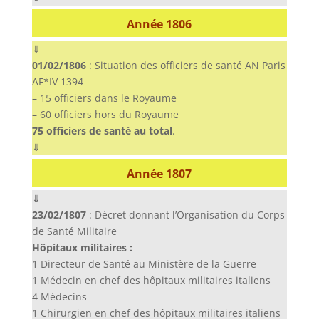
Année 1806
⇓
01/02/1806
: Situation des officiers de santé AN Paris
AF*IV 1394
– 15 officiers dans le Royaume
– 60 officiers hors du Royaume
75 officiers de santé au total
.
⇓
Année 1807
⇓
23/02/1807
: Décret donnant l’Organisation du Corps
de Santé Militaire
Hôpitaux militaires :
1 Directeur de Santé au Ministère de la Guerre
1 Médecin en chef des hôpitaux militaires italiens
4 Médecins
1 Chirurgien en chef des hôpitaux militaires italiens