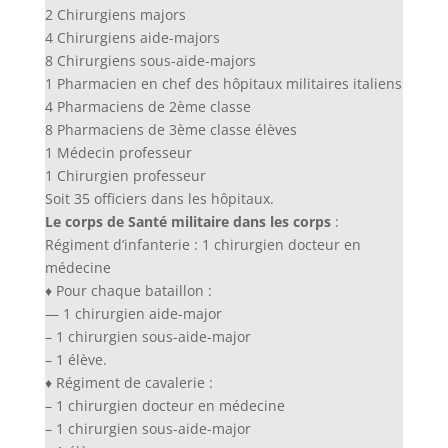
2 Chirurgiens majors
4 Chirurgiens aide-majors
8 Chirurgiens sous-aide-majors
1 Pharmacien en chef des hôpitaux militaires italiens
4 Pharmaciens de 2ème classe
8 Pharmaciens de 3ème classe élèves
1 Médecin professeur
1 Chirurgien professeur
Soit 35 officiers dans les hôpitaux.
Le corps de Santé militaire dans les corps
:
Régiment d’infanterie : 1 chirurgien docteur en
médecine
♦ Pour chaque bataillon :
— 1 chirurgien aide-major
– 1 chirurgien sous-aide-major
– 1 élève.
♦ Régiment de cavalerie :
– 1 chirurgien docteur en médecine
– 1 chirurgien sous-aide-major