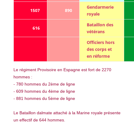
Gendarmerie
1507
890
royale
Bataillon des
616
vétérans
Officiers hors
des corps et
en réforme
Le régiment Provisoire en Espagne est fort de 2270
hommes :
- 780 hommes du 2ème de ligne
- 609 hommes du 4ème de ligne
- 881 hommes du 5ème de ligne
Le Bataillon dalmate attaché à la Marine royale présente
un effectif de 644 hommes.