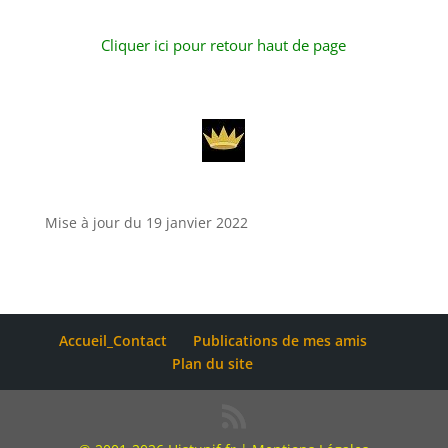
Cliquer ici pour retour haut de page
Mise à jour du 19 janvier 2022
Accueil_Contact
Publications de mes amis
Plan du site