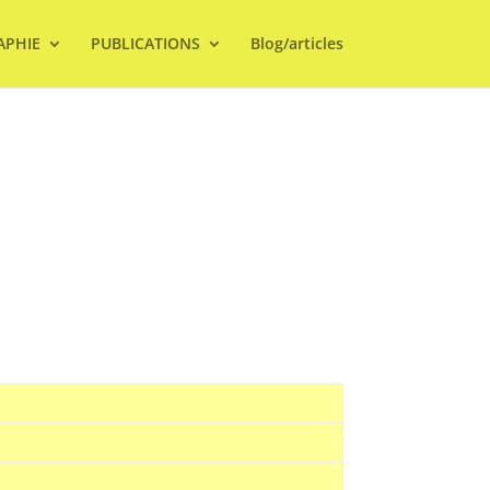
APHIE
PUBLICATIONS
Blog/articles