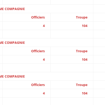
ME COMPAGNIE
Officiers
Troupe
4
104
ME COMPAGNIE
Officiers
Troupe
4
104
ME COMPAGNIE
Officiers
Troupe
4
104