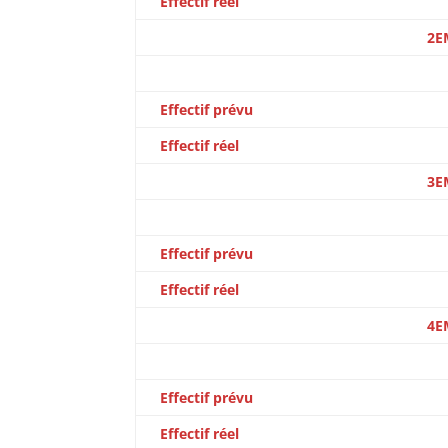
Effectif réel
2E
Effectif prévu
Effectif réel
3E
Effectif prévu
Effectif réel
4E
Effectif prévu
Effectif réel