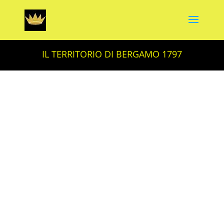
IL TERRITORIO DI BERGAMO 1797