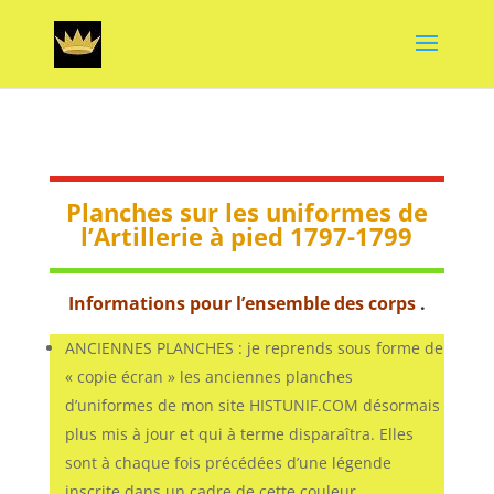
Planches sur les uniformes de
l’Artillerie à pied 1797-1799
Informations pour l’ensemble des corps
.
ANCIENNES PLANCHES : je reprends sous forme de
« copie écran » les anciennes planches
d’uniformes de mon site HISTUNIF.COM désormais
plus mis à jour et qui à terme disparaîtra. Elles
sont à chaque fois précédées d’une légende
inscrite dans un cadre de cette couleur.