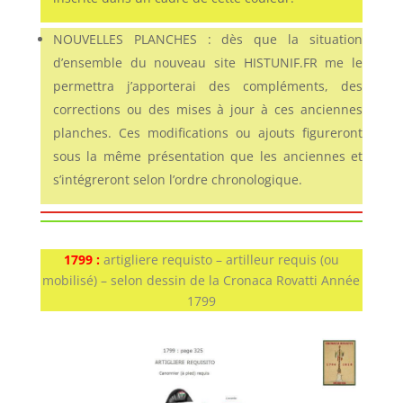
NOUVELLES PLANCHES : dès que la situation
d’ensemble du nouveau site HISTUNIF.FR me le
permettra j’apporterai des compléments, des
corrections ou des mises à jour à ces anciennes
planches. Ces modifications ou ajouts figureront
sous la même présentation que les anciennes et
s’intégreront selon l’ordre chronologique.
1799 :
artigliere requisto – artilleur requis (ou
mobilisé) – selon dessin de la Cronaca Rovatti Année
1799