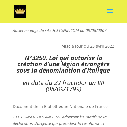
Ancienne page du site HISTUNIF.COM du 09/06/2007
Mise à jour du 23 avril 2022
N°3250. Loi qui autorise la
création d’une légion étrangère
sous la dénomination d’Italique
–
en date du 22 fructidor an VII
(08/09/1799)
Document de la Bibliothèque Nationale de France
«
LE CONSEIL DES ANCIENS, adoptant les motifs de la
déclaration d’urgence qui précè
dent la résolution ci-