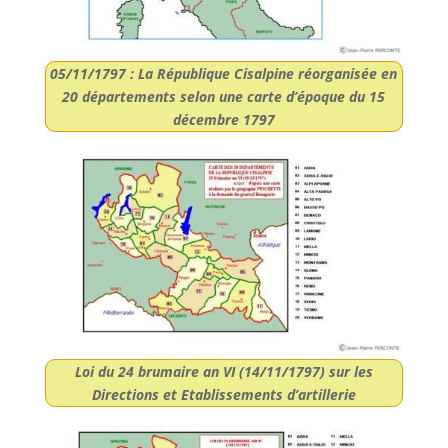
05/11/1797 : La République Cisalpine réorganisée en
20 départements selon une carte d’époque du 15
décembre 1797
Loi du 24 brumaire an VI (14/11/1797) sur les
Directions et Etablissements d’artillerie