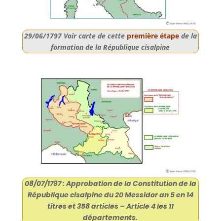
29/06/1797 Voir carte de cette
première étape
de la
formation de la République cisalpine​
08/07/1797 : Approbation de la Constitution de la
République cisalpine du 20 Messidor an 5 en 14
titres et 358 articles – Article 4 les 11
départements.