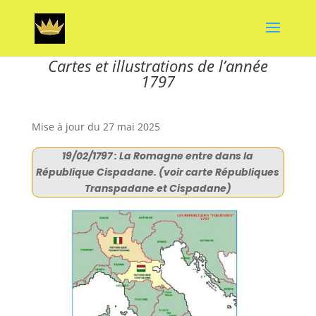
Cartes et illustrations de l’année
1797
Mise à jour du 27 mai 2025
19/02/1797 : La Romagne entre dans la
République Cispadane. (voir carte Républiques
Transpadane et Cispadane)​