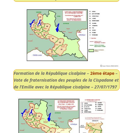
Formation de la République cisalpine –
2ème étape
–
Vote de fraternisation des peuples de la Cispadane et
de l’Emilie avec la République cisalpine – 27/07/1797