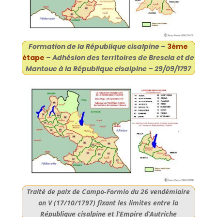
Formation de la République cisalpine –
3ème
étape
– Adhésion des territoires de Brescia et de
Mantoue à la République cisalpine – 29/09/1797
Traité de paix de Campo-Formio du 26 vendémiaire
an V (17/10/1797) fixant les limites entre la
République cisalpine et l’Empire d’Autriche