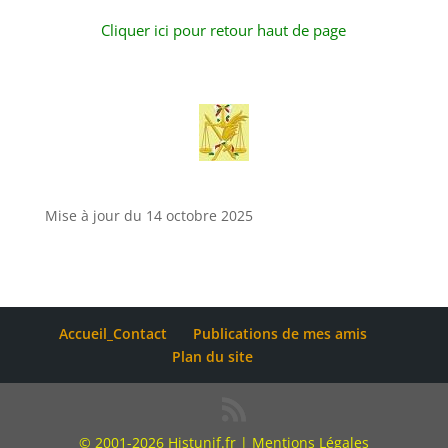
Cliquer ici pour retour haut de page
Mise à jour du 14 octobre 2025
Accueil_Contact
Publications de mes amis
Plan du site
© 2001-2026 Histunif.fr |
Mentions Légales