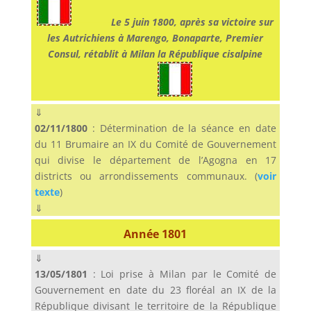
————-
Le 5 juin 1800, après sa victoire sur
les Autrichiens à Marengo, Bonaparte, Premier
Consul, rétablit à Milan la République cisalpine
————-
⇓
02/11/1800
: Détermination de la séance en date
du 11 Brumaire an IX du Comité de Gouvernement
qui divise le département de l’Agogna en 17
districts ou arrondissements communaux. (
voir
texte
)
⇓
Année 1801
⇓
13/05/1801
: Loi prise à Milan par le Comité de
Gouvernement en date du 23 floréal an IX de la
République divisant le territoire de la République